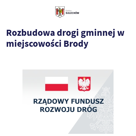
Rozbudowa drogi gminnej w
miejscowości Brody