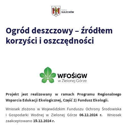
Ogród deszczowy – źródłem
korzyści i oszczędności
Projekt jest realizowany w ramach Programu Regionalnego
Wsparcia Edukacji Ekologicznej, Część 2) Fundusz Ekologii.
Wniosek złożono w Wojewódzkim Funduszu Ochrony Środowiska
i Gospodarki Wodnej w Zielonej Górze
06.12.2024 r.
Wniosek
zaakceptowano
19.12.2024 r.