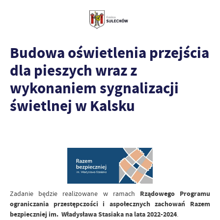
Budowa oświetlenia przejścia
dla pieszych wraz z
wykonaniem sygnalizacji
świetlnej w Kalsku
Zadanie będzie realizowane w ramach
Rządowego Programu
ograniczania przestępczości i aspołecznych zachowań Razem
bezpieczniej im. Władysława Stasiaka na lata 2022-2024
.