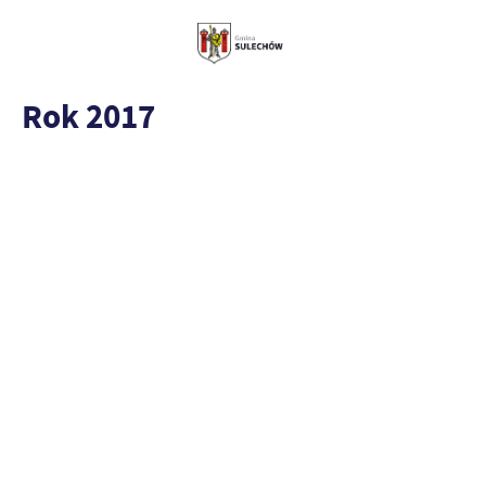
Rok 2017