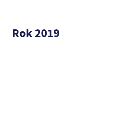
Rok 2019