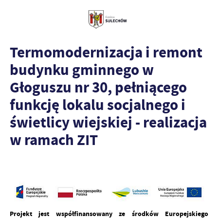
Termomodernizacja i remont
budynku gminnego w
Głoguszu nr 30, pełniącego
funkcję lokalu socjalnego i
świetlicy wiejskiej - realizacja
w ramach ZIT
Projekt jest współfinansowany ze środków Europejskiego