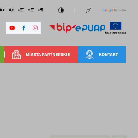
MIASTA PARTNERSKIE
KONTAKT